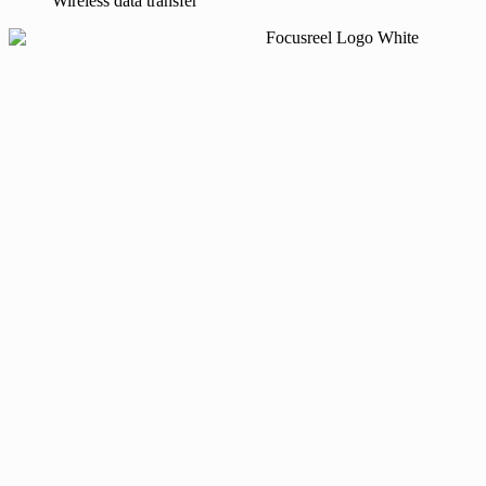
Wireless data transfer