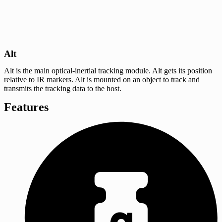
Alt
Alt is the main optical-inertial tracking module. Alt gets its position
relative to IR markers. Alt is mounted on an object to track and
transmits the tracking data to the host.
Features