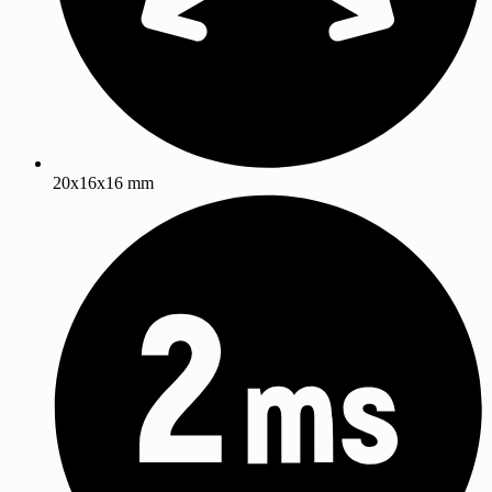
20x16x16 mm