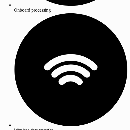
Onboard processing