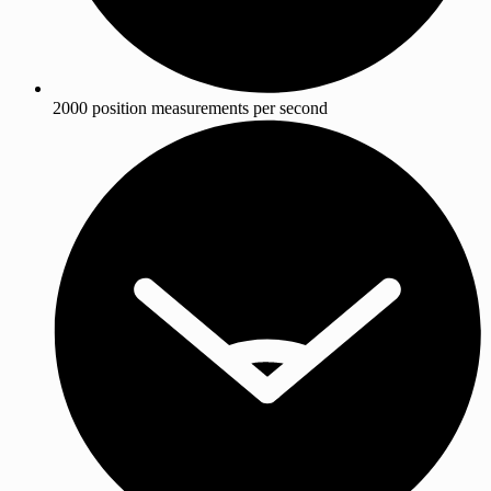
2000 position measurements per second