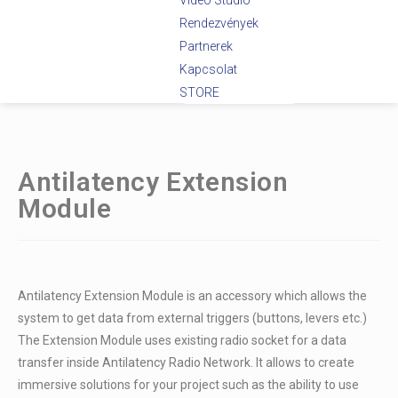
Videó Stúdió
Rendezvények
Partnerek
Kapcsolat
STORE
Antilatency Extension
Module
Antilatency Extension Module is an accessory which allows the
system to get data from external triggers (buttons, levers etc.)
The Extension Module uses existing radio socket for a data
transfer inside Antilatency Radio Network. It allows to create
immersive solutions for your project such as the ability to use