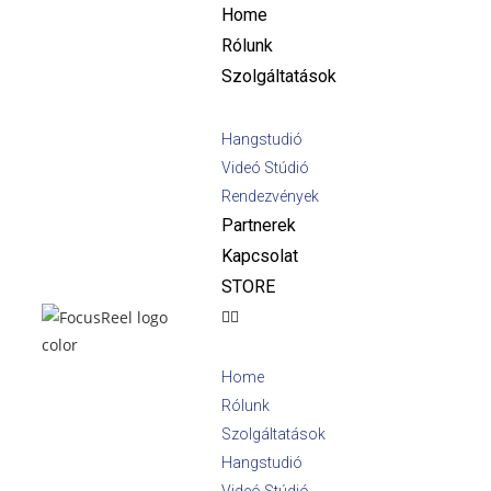
Home
Rólunk
Szolgáltatások
Hangstudió
Videó Stúdió
Rendezvények
Partnerek
Kapcsolat
STORE
Home
Rólunk
Szolgáltatások
Hangstudió