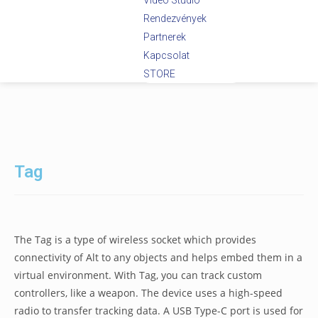
Videó Stúdió
Rendezvények
Partnerek
Kapcsolat
STORE
Tag
The Tag is a type of wireless socket which provides
connectivity of Alt to any objects and helps embed them in a
virtual environment. With Tag, you can track custom
controllers, like a weapon. The device uses a high-speed
radio to transfer tracking data. A USB Type-C port is used for