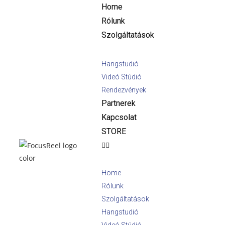
Home
Rólunk
Szolgáltatások
Hangstudió
Videó Stúdió
Rendezvények
Partnerek
Kapcsolat
STORE
Home
Rólunk
Szolgáltatások
Hangstudió