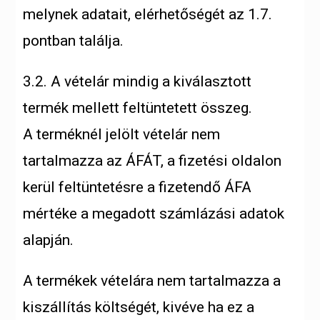
melynek adatait, elérhetőségét az 1.7.
pontban találja.
3.2. A vételár mindig a kiválasztott
termék mellett feltüntetett összeg.
A
terméknél jelölt vételár nem
tartalmazza az ÁFÁT, a fizetési oldalon
kerül feltüntetésre a fizetendő ÁFA
mértéke a megadott számlázási adatok
alapján.
A termékek vételára nem tartalmazza a
kiszállítás költségét, kivéve ha ez a