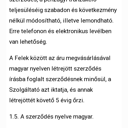
teljesüléséig
szabadon és következmény
nélkül módosítható, illetve lemondható.
Erre telefonon és elektronikus levélben
van lehetőség.
A Felek között az áru megvásárlásával
magyar nyelven létrejött szerződés
írásba foglalt szerződésnek minősül, a
Szolgáltató azt iktatja, és annak
létrejöttét követő 5 évig őrzi.
1.5. A szerződés nyelve magyar.