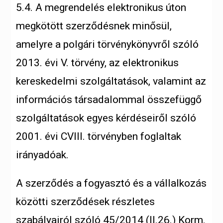
5.4. A megrendelés elektronikus úton
megkötött szerződésnek minősül,
amelyre a polgári törvénykönyvről szóló
2013. évi V. törvény, az elektronikus
kereskedelmi szolgáltatások, valamint az
információs társadalommal összefüggő
szolgáltatások egyes kérdéseiről szóló
2001. évi CVIII. törvényben foglaltak
irányadóak.
A szerződés a fogyasztó és a vállalkozás
közötti szerződések részletes
szabályairól szóló 45/2014 (II.26.) Korm.