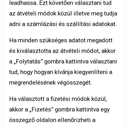
leadhassa. Ezt követően választani tud
az átvételi módok közül illetve meg tudja
adni a számlázási és szállítási adatokat.
Ha minden szükséges adatot megadott
és kiválasztotta az átvételi módot, akkor
a „Folytatás” gombra kattintva választani
tud, hogy hogyan kívánja kiegyenlíteni a
megrendelésének végösszegét.
Ha választott a fizetési módok közül,
akkor a „Fizetés” gombra kattintva egy
összegző oldalon ellenőrizheti a