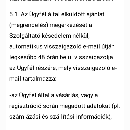
5.1. Az Ügyfél által elküldött ajánlat
(megrendelés) megérkezését a
Szolgáltató késedelem nélkül,
automatikus visszaigazoló e-mail útján
legkésőbb 48 órán belül visszaigazolja
az Ügyfél részére, mely visszaigazoló e-
mail tartalmazza:
-az Ügyfél által a vásárlás, vagy a
regisztráció során megadott adatokat (pl.
számlázási és szállítási információk),