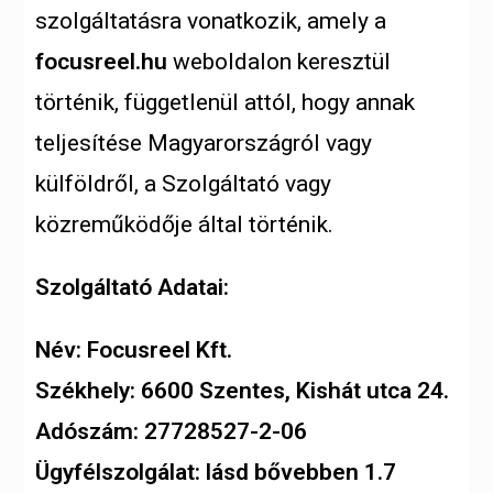
szolgáltatásra vonatkozik, amely a
focusreel.hu
weboldalon keresztül
történik, függetlenül attól, hogy annak
teljesítése Magyarországról vagy
külföldről, a Szolgáltató vagy
közreműködője által történik.
Szolgáltató Adatai:
Név: Focusreel Kft.
Székhely: 6600 Szentes, Kishát utca 24.
Adószám: 27728527-2-06
Ügyfélszolgálat: lásd bővebben 1.7