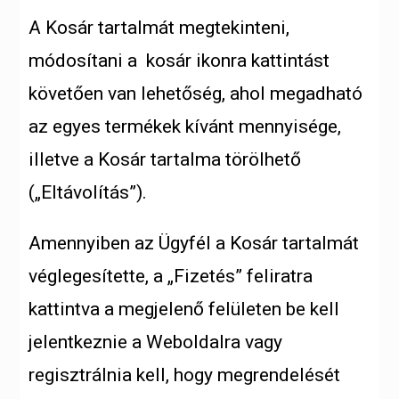
A Kosár tartalmát megtekinteni,
módosítani a kosár ikonra kattintást
követően van lehetőség, ahol megadható
az egyes termékek kívánt mennyisége,
illetve a Kosár tartalma törölhető
(„Eltávolítás”).
Amennyiben az Ügyfél a Kosár tartalmát
véglegesítette, a „Fizetés” feliratra
kattintva a megjelenő felületen be kell
jelentkeznie a Weboldalra vagy
regisztrálnia kell, hogy megrendelését