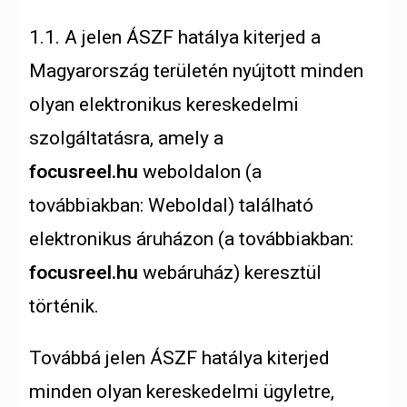
1.1. A jelen ÁSZF hatálya kiterjed a
Magyarország területén nyújtott minden
olyan elektronikus kereskedelmi
szolgáltatásra, amely a
focusreel.hu
weboldalon (a
továbbiakban: Weboldal) található
elektronikus áruházon (a továbbiakban:
focusreel.hu
webáruház) keresztül
történik.
Továbbá jelen ÁSZF hatálya kiterjed
minden olyan kereskedelmi ügyletre,