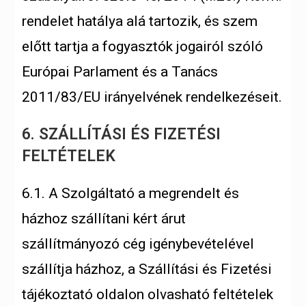
rendelet hatálya alá tartozik, és szem
előtt tartja a fogyasztók jogairól szóló
Európai Parlament és a Tanács
2011/83/EU irányelvének rendelkezéseit.
6. SZÁLLÍTÁSI ÉS FIZETÉSI
FELTÉTELEK
6.1. A Szolgáltató a megrendelt és
házhoz szállítani kért árut
szállítmányozó cég igénybevételével
szállítja házhoz, a Szállítási és Fizetési
tájékoztató oldalon olvasható feltételek