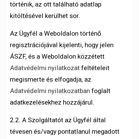
történik, az ott található adatlap
kitöltésével kerülhet sor.
Az Ügyfél a Weboldalon történő
regisztrációjával kijelenti, hogy jelen
ÁSZF, és a Weboldalon közzétett
Adatvédelmi nyilatkozat
feltételeit
megismerte és elfogadja, az
Adatvédelmi nyilatkozatban
foglalt
adatkezelésekhez hozzájárul.
2.2. A Szolgáltatót az Ügyfél által
tévesen és/vagy pontatlanul megadott