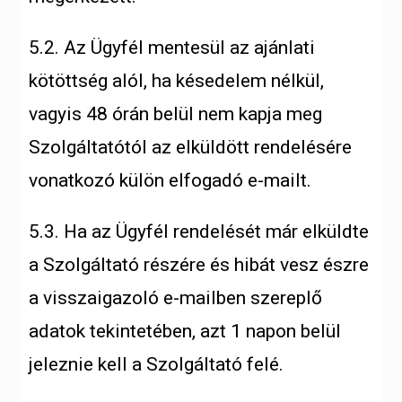
5.2. Az Ügyfél mentesül az ajánlati
kötöttség alól, ha késedelem nélkül,
vagyis 48 órán belül nem kapja meg
Szolgáltatótól az elküldött rendelésére
vonatkozó külön elfogadó e-mailt.
5.3. Ha az Ügyfél rendelését már elküldte
a Szolgáltató részére és hibát vesz észre
a visszaigazoló e-mailben szereplő
adatok tekintetében, azt 1 napon belül
jeleznie kell a Szolgáltató felé.