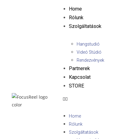
Home
Rólunk
Szolgáltatások
Hangstudió
Videó Stúdió
Rendezvények
Partnerek
Kapcsolat
STORE
Home
Rólunk
Szolgáltatások