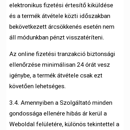
elektronikus fizetési értesítő kiküldése
és a termék átvétele közti időszakban
bekövetkezett árcsökkenés esetén nem
áll módunkban pénzt visszatéríteni.
Az online fizetési tranzakció biztonsági
ellenőrzése minimálisan 24 órát vesz
igénybe, a termék átvétele csak ezt
követően lehetséges.
3.4. Amennyiben a Szolgáltató minden
gondossága ellenére hibás ár kerül a
Weboldal felületére, különös tekintettel a