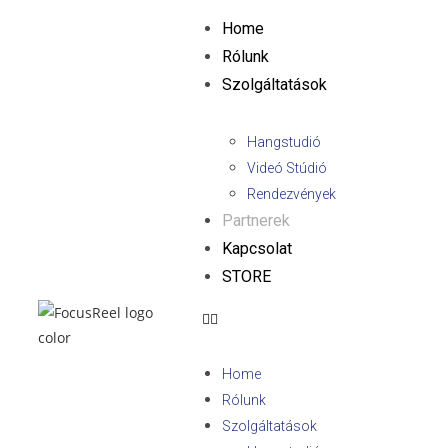
Home
Rólunk
Szolgáltatások
Hangstudió
Videó Stúdió
Rendezvények
Partnerek
Kapcsolat
STORE
Home
Rólunk
Szolgáltatások